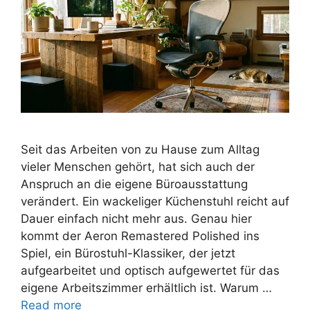
Seit das Arbeiten von zu Hause zum Alltag
vieler Menschen gehört, hat sich auch der
Anspruch an die eigene Büroausstattung
verändert. Ein wackeliger Küchenstuhl reicht auf
Dauer einfach nicht mehr aus. Genau hier
kommt der Aeron Remastered Polished ins
Spiel, ein Bürostuhl-Klassiker, der jetzt
aufgearbeitet und optisch aufgewertet für das
eigene Arbeitszimmer erhältlich ist. Warum …
Read more