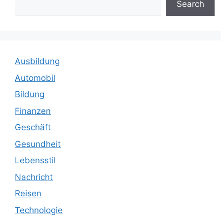
Search
Ausbildung
Automobil
Bildung
Finanzen
Geschäft
Gesundheit
Lebensstil
Nachricht
Reisen
Technologie