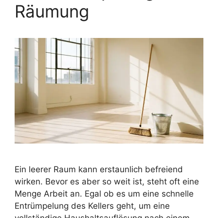
Räumung
Ein leerer Raum kann erstaunlich befreiend
wirken. Bevor es aber so weit ist, steht oft eine
Menge Arbeit an. Egal ob es um eine schnelle
Entrümpelung des Kellers geht, um eine
vollständige Haushaltsauflösung nach einem