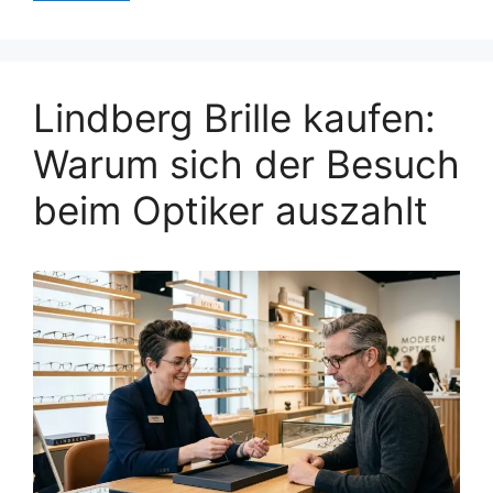
Lindberg Brille kaufen:
Warum sich der Besuch
beim Optiker auszahlt