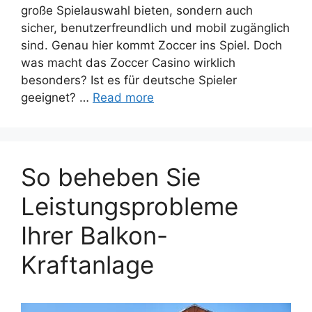
große Spielauswahl bieten, sondern auch
sicher, benutzerfreundlich und mobil zugänglich
sind. Genau hier kommt Zoccer ins Spiel. Doch
was macht das Zoccer Casino wirklich
besonders? Ist es für deutsche Spieler
geeignet? …
Read more
So beheben Sie
Leistungsprobleme
Ihrer Balkon-
Kraftanlage