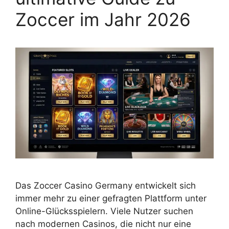
Zoccer im Jahr 2026
Das Zoccer Casino Germany entwickelt sich
immer mehr zu einer gefragten Plattform unter
Online-Glücksspielern. Viele Nutzer suchen
nach modernen Casinos, die nicht nur eine