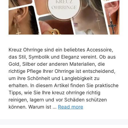
Kreuz Ohrringe sind ein beliebtes Accessoire,
das Stil, Symbolik und Eleganz vereint. Ob aus
Gold, Silber oder anderen Materialien, die
richtige Pflege Ihrer Ohrringe ist entscheidend,
um ihre Schönheit und Langlebigkeit zu
erhalten. In diesem Artikel finden Sie praktische
Tipps, wie Sie Ihre kreuz ohrringe richtig
reinigen, lagern und vor Schäden schützen
können. Warum ist …
Read more