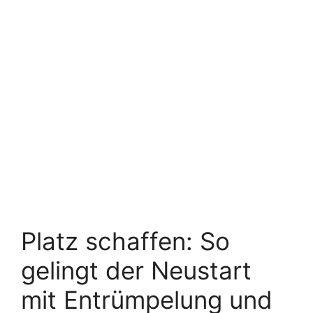
Platz schaffen: So
gelingt der Neustart
mit Entrümpelung und