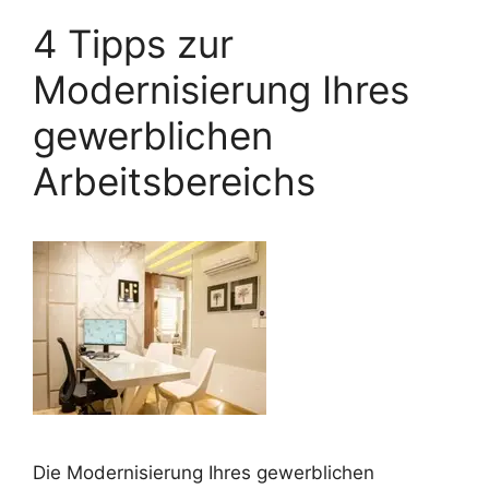
4 Tipps zur
Modernisierung Ihres
gewerblichen
Arbeitsbereichs
Die Modernisierung Ihres gewerblichen