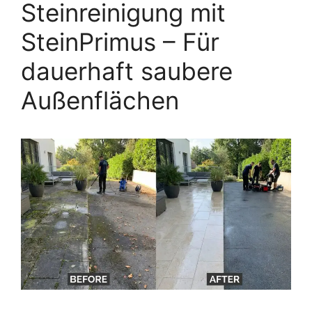
Steinreinigung mit
SteinPrimus – Für
dauerhaft saubere
Außenflächen