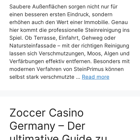
Saubere Außenflächen sorgen nicht nur für
einen besseren ersten Eindruck, sondern
erhöhen auch den Wert einer Immobilie. Genau
hier kommt die professionelle Steinreinigung ins
Spiel. Ob Terrasse, Einfahrt, Gehweg oder
Natursteinfassade – mit der richtigen Reinigung
lassen sich Verschmutzungen, Moos, Algen und
Verfärbungen effektiv entfernen. Besonders mit
modernen Verfahren von SteinPrimus können
selbst stark verschmutzte …
Read more
Zoccer Casino
Germany – Der
ultimative Guide zu