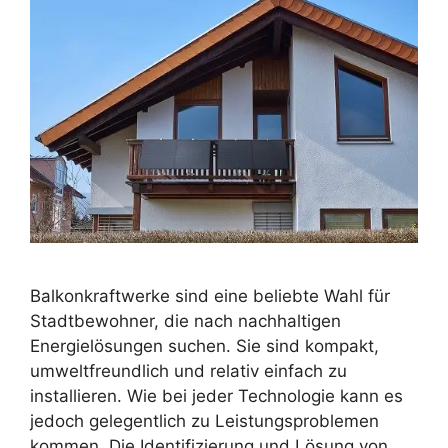
Balkonkraftwerke sind eine beliebte Wahl für
Stadtbewohner, die nach nachhaltigen
Energielösungen suchen. Sie sind kompakt,
umweltfreundlich und relativ einfach zu
installieren. Wie bei jeder Technologie kann es
jedoch gelegentlich zu Leistungsproblemen
kommen. Die Identifizierung und Lösung von