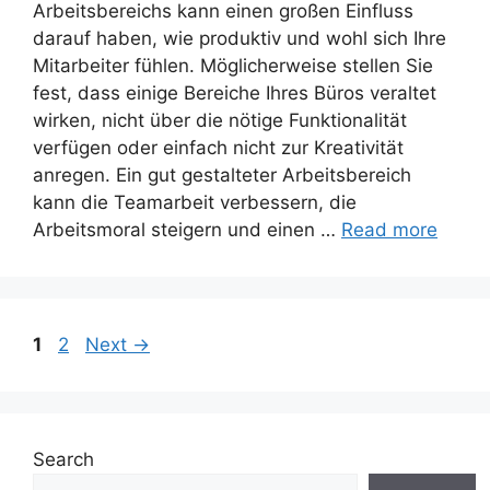
Arbeitsbereichs kann einen großen Einfluss
darauf haben, wie produktiv und wohl sich Ihre
Mitarbeiter fühlen. Möglicherweise stellen Sie
fest, dass einige Bereiche Ihres Büros veraltet
wirken, nicht über die nötige Funktionalität
verfügen oder einfach nicht zur Kreativität
anregen. Ein gut gestalteter Arbeitsbereich
kann die Teamarbeit verbessern, die
Arbeitsmoral steigern und einen …
Read more
Page
Page
1
2
Next
→
Search