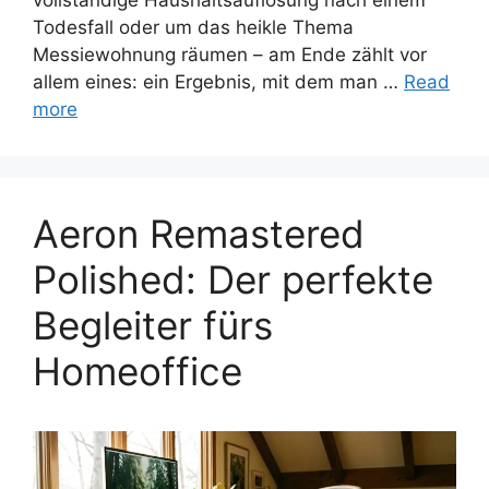
Todesfall oder um das heikle Thema
Messiewohnung räumen – am Ende zählt vor
allem eines: ein Ergebnis, mit dem man …
Read
more
Aeron Remastered
Polished: Der perfekte
Begleiter fürs
Homeoffice