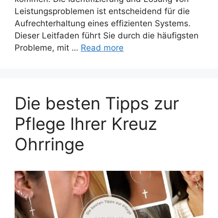
Leistungsproblemen ist entscheidend für die
Aufrechterhaltung eines effizienten Systems.
Dieser Leitfaden führt Sie durch die häufigsten
Probleme, mit …
Read more
Die besten Tipps zur
Pflege Ihrer Kreuz
Ohrringe