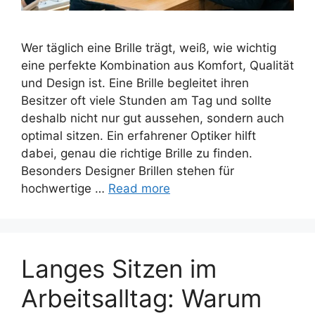
Wer täglich eine Brille trägt, weiß, wie wichtig
eine perfekte Kombination aus Komfort, Qualität
und Design ist. Eine Brille begleitet ihren
Besitzer oft viele Stunden am Tag und sollte
deshalb nicht nur gut aussehen, sondern auch
optimal sitzen. Ein erfahrener Optiker hilft
dabei, genau die richtige Brille zu finden.
Besonders Designer Brillen stehen für
hochwertige …
Read more
Langes Sitzen im
Arbeitsalltag: Warum