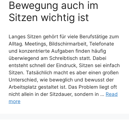
Bewegung auch im
Sitzen wichtig ist
Langes Sitzen gehört für viele Berufstätige zum
Alltag. Meetings, Bildschirmarbeit, Telefonate
und konzentrierte Aufgaben finden häufig
überwiegend am Schreibtisch statt. Dabei
entsteht schnell der Eindruck, Sitzen sei einfach
Sitzen. Tatsächlich macht es aber einen großen
Unterschied, wie beweglich und bewusst der
Arbeitsplatz gestaltet ist. Das Problem liegt oft
nicht allein in der Sitzdauer, sondern in …
Read
more