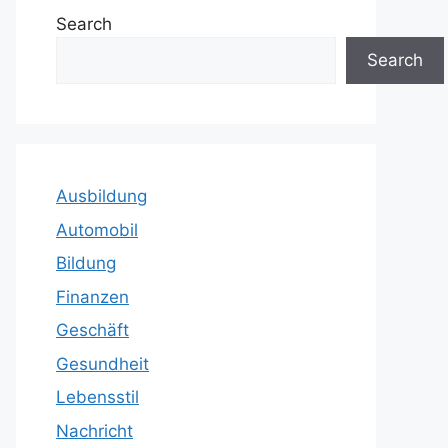
Search
Search
Ausbildung
Automobil
Bildung
Finanzen
Geschäft
Gesundheit
Lebensstil
Nachricht