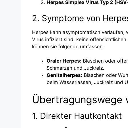
Herpes Simplex Virus Typ 2 (HSV
2. Symptome von Herpe
Herpes kann asymptomatisch verlaufen, 
Virus infiziert sind, keine offensichtli
können sie folgende umfassen:
Oraler Herpes:
Bläschen oder offe
Schmerzen und Juckreiz.
Genitalherpes:
Bläschen oder Wund
beim Wasserlassen, Juckreiz und 
Übertragungswege 
1. Direkter Hautkontakt