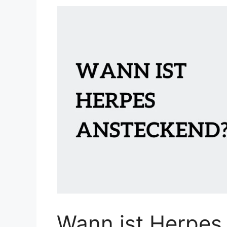
Wann ist Herpes