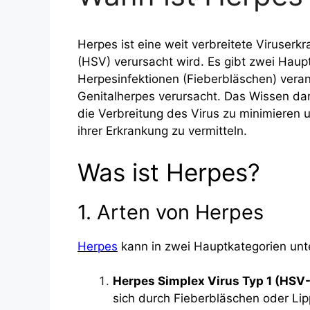
Herpes ist eine weit verbreitete Viruser
(HSV) verursacht wird. Es gibt zwei Haupt
Herpesinfektionen (Fieberbläschen) veran
Genitalherpes verursacht. Das Wissen da
die Verbreitung des Virus zu minimieren 
ihrer Erkrankung zu vermitteln.
Was ist Herpes?
1. Arten von Herpes
Herpes
kann in zwei Hauptkategorien unte
Herpes Simplex Virus Typ 1 (HSV-
sich durch Fieberbläschen oder Li