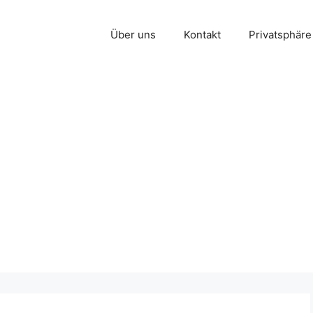
Über uns
Kontakt
Privatsphäre