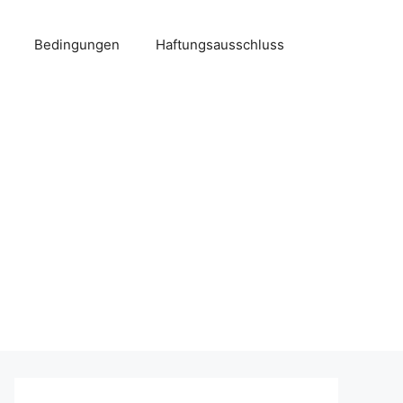
Bedingungen
Haftungsausschluss