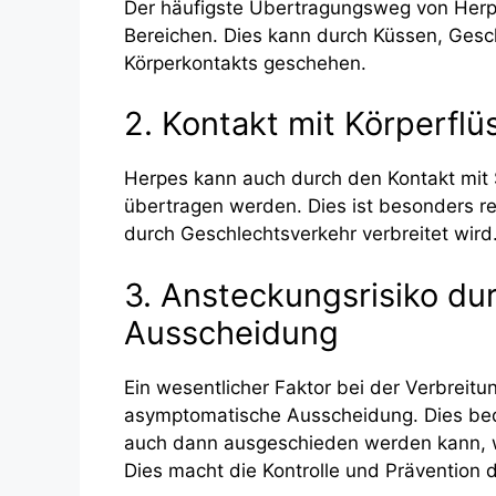
Der häufigste Übertragungsweg von Herpes
Bereichen. Dies kann durch Küssen, Ges
Körperkontakts geschehen.
2. Kontakt mit Körperflü
Herpes kann auch durch den Kontakt mit 
übertragen werden. Dies ist besonders re
durch Geschlechtsverkehr verbreitet wird
3. Ansteckungsrisiko d
Ausscheidung
Ein wesentlicher Faktor bei der Verbreit
asymptomatische Ausscheidung. Dies bede
auch dann ausgeschieden werden kann, 
Dies macht die Kontrolle und Prävention 