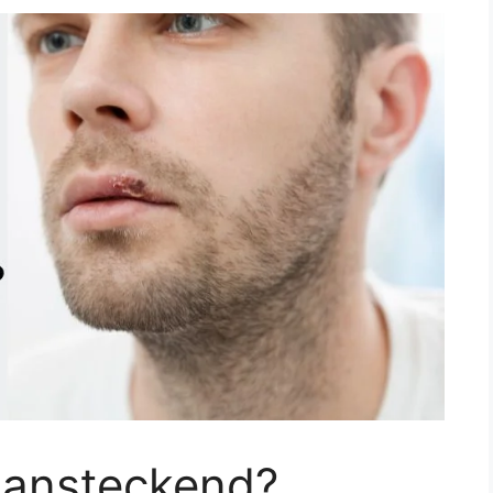
 ansteckend?