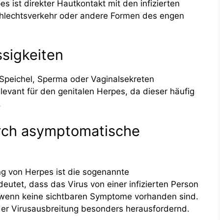
 ist direkter Hautkontakt mit den infizierten
chlechtsverkehr oder andere Formen des engen
ssigkeiten
Speichel, Sperma oder Vaginalsekreten
levant für den genitalen Herpes, da dieser häufig
.
urch asymptomatische
ung von Herpes ist die sogenannte
utet, dass das Virus von einer infizierten Person
wenn keine sichtbaren Symptome vorhanden sind.
der Virusausbreitung besonders herausfordernd.