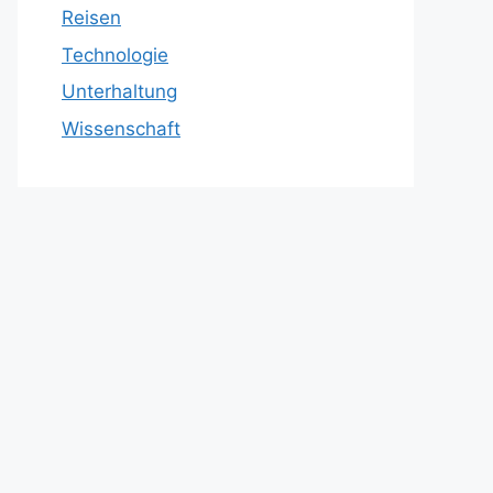
Reisen
Technologie
Unterhaltung
Wissenschaft