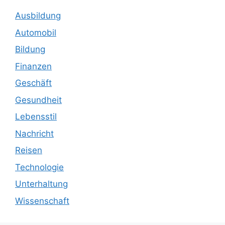
Ausbildung
Automobil
Bildung
Finanzen
Geschäft
Gesundheit
Lebensstil
Nachricht
Reisen
Technologie
Unterhaltung
Wissenschaft