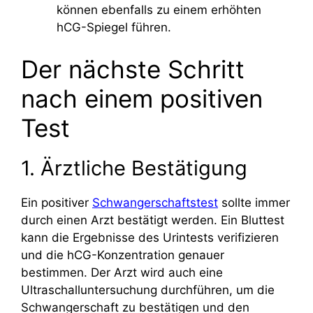
können ebenfalls zu einem erhöhten
hCG-Spiegel führen.
Der nächste Schritt
nach einem positiven
Test
1. Ärztliche Bestätigung
Ein positiver
Schwangerschaftstest
sollte immer
durch einen Arzt bestätigt werden. Ein Bluttest
kann die Ergebnisse des Urintests verifizieren
und die hCG-Konzentration genauer
bestimmen. Der Arzt wird auch eine
Ultraschalluntersuchung durchführen, um die
Schwangerschaft zu bestätigen und den