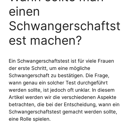
einen
Schwangerschaftst
est machen?
Ein Schwangerschaftstest ist für viele Frauen
der erste Schritt, um eine mögliche
Schwangerschaft zu bestätigen. Die Frage,
wann genau ein solcher Test durchgeführt
werden sollte, ist jedoch oft unklar. In diesem
Artikel werden wir die verschiedenen Aspekte
betrachten, die bei der Entscheidung, wann ein
Schwangerschaftstest gemacht werden sollte,
eine Rolle spielen.