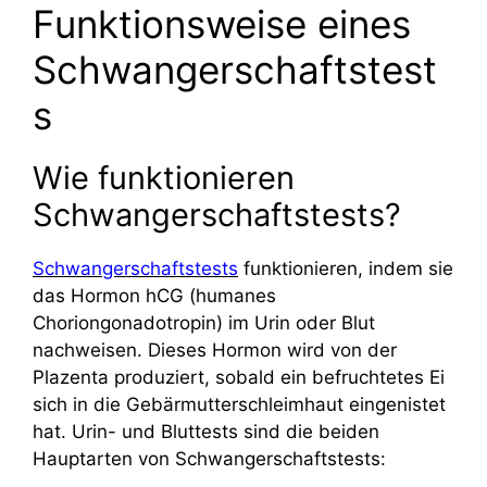
Funktionsweise eines
Schwangerschaftstest
s
Wie funktionieren
Schwangerschaftstests?
Schwangerschaftstests
funktionieren, indem sie
das Hormon hCG (humanes
Choriongonadotropin) im Urin oder Blut
nachweisen. Dieses Hormon wird von der
Plazenta produziert, sobald ein befruchtetes Ei
sich in die Gebärmutterschleimhaut eingenistet
hat. Urin- und Bluttests sind die beiden
Hauptarten von Schwangerschaftstests: