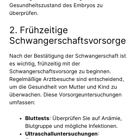
Gesundheitszustand des Embryos zu
überprüfen.
2. Frühzeitige
Schwangerschaftsvorsorge
Nach der Bestätigung der Schwangerschaft ist
es wichtig, frühzeitig mit der
Schwangerschaftsvorsorge zu beginnen.
Regelmäßige Arztbesuche sind entscheidend,
um die Gesundheit von Mutter und Kind zu
überwachen. Diese Vorsorgeuntersuchungen
umfassen:
Bluttests
: Überprüfen Sie auf Anämie,
Blutgruppe und mögliche Infektionen.
Ultraschalluntersuchungen
: