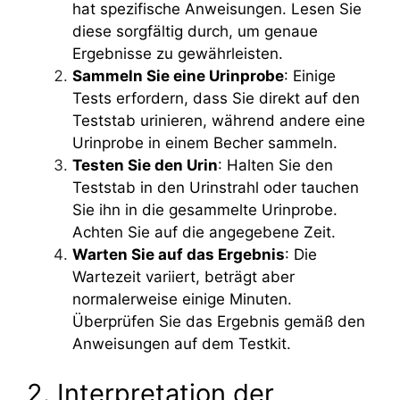
hat spezifische Anweisungen. Lesen Sie
diese sorgfältig durch, um genaue
Ergebnisse zu gewährleisten.
Sammeln Sie eine Urinprobe
: Einige
Tests erfordern, dass Sie direkt auf den
Teststab urinieren, während andere eine
Urinprobe in einem Becher sammeln.
Testen Sie den Urin
: Halten Sie den
Teststab in den Urinstrahl oder tauchen
Sie ihn in die gesammelte Urinprobe.
Achten Sie auf die angegebene Zeit.
Warten Sie auf das Ergebnis
: Die
Wartezeit variiert, beträgt aber
normalerweise einige Minuten.
Überprüfen Sie das Ergebnis gemäß den
Anweisungen auf dem Testkit.
2. Interpretation der