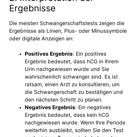
Ergebnisse
Die meisten Schwangerschaftstests zeigen die
Ergebnisse als Linien, Plus- oder Minussymbole
oder digitale Anzeigen an:
Positives Ergebnis
: Ein positives
Ergebnis bedeutet, dass hCG in Ihrem
Urin nachgewiesen wurde und Sie
wahrscheinlich schwanger sind. Es ist
ratsam, einen Arzt zu konsultieren, um
die Schwangerschaft zu bestätigen und
den nächsten Schritt zu planen.
Negatives Ergebnis
: Ein negatives
Ergebnis bedeutet, dass kein hCG
nachgewiesen wurde. Wenn Ihre Periode
weiterhin ausbleibt, sollten Sie den Test