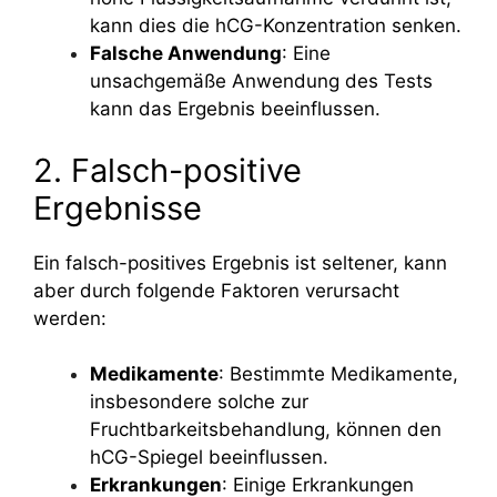
kann dies die hCG-Konzentration senken.
Falsche Anwendung
: Eine
unsachgemäße Anwendung des Tests
kann das Ergebnis beeinflussen.
2. Falsch-positive
Ergebnisse
Ein falsch-positives Ergebnis ist seltener, kann
aber durch folgende Faktoren verursacht
werden:
Medikamente
: Bestimmte Medikamente,
insbesondere solche zur
Fruchtbarkeitsbehandlung, können den
hCG-Spiegel beeinflussen.
Erkrankungen
: Einige Erkrankungen