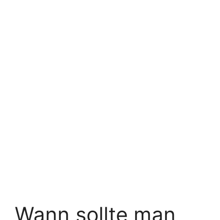
Wann sollte man