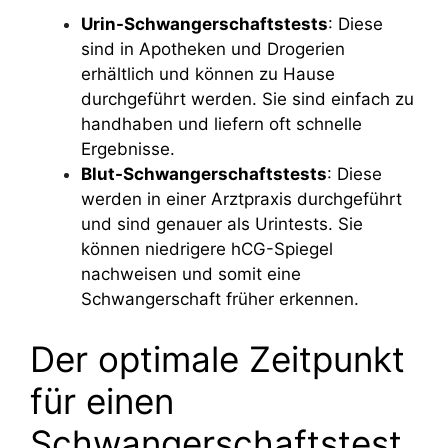
Urin-Schwangerschaftstests
: Diese
sind in Apotheken und Drogerien
erhältlich und können zu Hause
durchgeführt werden. Sie sind einfach zu
handhaben und liefern oft schnelle
Ergebnisse.
Blut-Schwangerschaftstests
: Diese
werden in einer Arztpraxis durchgeführt
und sind genauer als Urintests. Sie
können niedrigere hCG-Spiegel
nachweisen und somit eine
Schwangerschaft früher erkennen.
Der optimale Zeitpunkt
für einen
Schwangerschaftstest