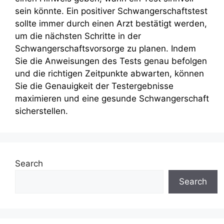
sein könnte. Ein positiver Schwangerschaftstest
sollte immer durch einen Arzt bestätigt werden,
um die nächsten Schritte in der
Schwangerschaftsvorsorge zu planen. Indem
Sie die Anweisungen des Tests genau befolgen
und die richtigen Zeitpunkte abwarten, können
Sie die Genauigkeit der Testergebnisse
maximieren und eine gesunde Schwangerschaft
sicherstellen.
Search
Search