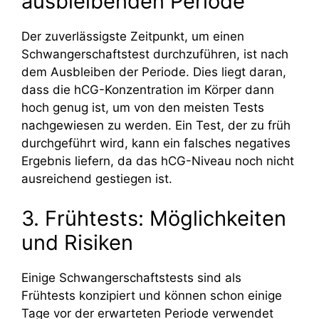
ausbleibenden Periode
Der zuverlässigste Zeitpunkt, um einen
Schwangerschaftstest durchzuführen, ist nach
dem Ausbleiben der Periode. Dies liegt daran,
dass die hCG-Konzentration im Körper dann
hoch genug ist, um von den meisten Tests
nachgewiesen zu werden. Ein Test, der zu früh
durchgeführt wird, kann ein falsches negatives
Ergebnis liefern, da das hCG-Niveau noch nicht
ausreichend gestiegen ist.
3. Frühtests: Möglichkeiten
und Risiken
Einige Schwangerschaftstests sind als
Frühtests konzipiert und können schon einige
Tage vor der erwarteten Periode verwendet