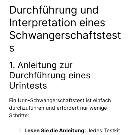
Durchführung und
Interpretation eines
Schwangerschaftstest
s
1. Anleitung zur
Durchführung eines
Urintests
Ein Urin-Schwangerschaftstest ist einfach
durchzuführen und erfordert nur wenige
Schritte:
Lesen Sie die Anleitung
: Jedes Testkit