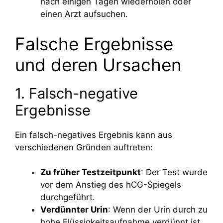
nach einigen Tagen wiederholen oder
einen Arzt aufsuchen.
Falsche Ergebnisse
und deren Ursachen
1. Falsch-negative
Ergebnisse
Ein falsch-negatives Ergebnis kann aus
verschiedenen Gründen auftreten:
Zu früher Testzeitpunkt
: Der Test wurde
vor dem Anstieg des hCG-Spiegels
durchgeführt.
Verdünnter Urin
: Wenn der Urin durch zu
hohe Flüssigkeitsaufnahme verdünnt ist,