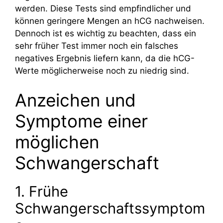
werden. Diese Tests sind empfindlicher und
können geringere Mengen an hCG nachweisen.
Dennoch ist es wichtig zu beachten, dass ein
sehr früher Test immer noch ein falsches
negatives Ergebnis liefern kann, da die hCG-
Werte möglicherweise noch zu niedrig sind.
Anzeichen und
Symptome einer
möglichen
Schwangerschaft
1. Frühe
Schwangerschaftssymptom