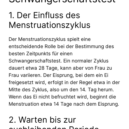
1. Der Einfluss des
Menstruationszyklus
Der Menstruationszyklus spielt eine
entscheidende Rolle bei der Bestimmung des
besten Zeitpunkts für einen
Schwangerschaftstest. Ein normaler Zyklus
dauert etwa 28 Tage, kann aber von Frau zu
Frau variieren. Der Eisprung, bei dem ein Ei
freigesetzt wird, erfolgt in der Regel etwa in der
Mitte des Zyklus, also um den 14. Tag herum.
Wenn das Ei nicht befruchtet wird, beginnt die
Menstruation etwa 14 Tage nach dem Eisprung.
2. Warten bis zur