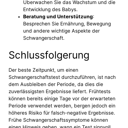
Überwachen Sie das Wachstum und die
Entwicklung des Babys.
Beratung und Unterstützung
:
Besprechen Sie Ernährung, Bewegung
und andere wichtige Aspekte der
Schwangerschaft.
Schlussfolgerung
Der beste Zeitpunkt, um einen
Schwangerschaftstest durchzuführen, ist nach
dem Ausbleiben der Periode, da dies die
zuverlässigsten Ergebnisse liefert. Frühtests
können bereits einige Tage vor der erwarteten
Periode verwendet werden, bergen jedoch ein
höheres Risiko für falsch-negative Ergebnisse.
Frühe Schwangerschaftssymptome können
einen Hinweis geben, wann ein Test sinnvoll