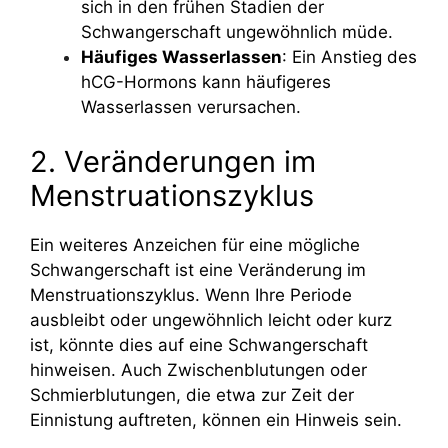
sich in den frühen Stadien der
Schwangerschaft ungewöhnlich müde.
Häufiges Wasserlassen
: Ein Anstieg des
hCG-Hormons kann häufigeres
Wasserlassen verursachen.
2. Veränderungen im
Menstruationszyklus
Ein weiteres Anzeichen für eine mögliche
Schwangerschaft ist eine Veränderung im
Menstruationszyklus. Wenn Ihre Periode
ausbleibt oder ungewöhnlich leicht oder kurz
ist, könnte dies auf eine Schwangerschaft
hinweisen. Auch Zwischenblutungen oder
Schmierblutungen, die etwa zur Zeit der
Einnistung auftreten, können ein Hinweis sein.