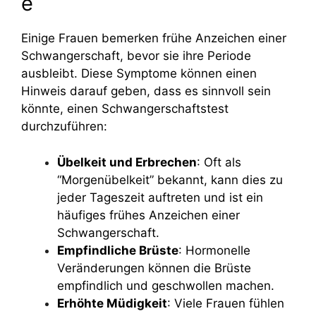
e
Einige Frauen bemerken frühe Anzeichen einer
Schwangerschaft, bevor sie ihre Periode
ausbleibt. Diese Symptome können einen
Hinweis darauf geben, dass es sinnvoll sein
könnte, einen Schwangerschaftstest
durchzuführen:
Übelkeit und Erbrechen
: Oft als
“Morgenübelkeit” bekannt, kann dies zu
jeder Tageszeit auftreten und ist ein
häufiges frühes Anzeichen einer
Schwangerschaft.
Empfindliche Brüste
: Hormonelle
Veränderungen können die Brüste
empfindlich und geschwollen machen.
Erhöhte Müdigkeit
: Viele Frauen fühlen