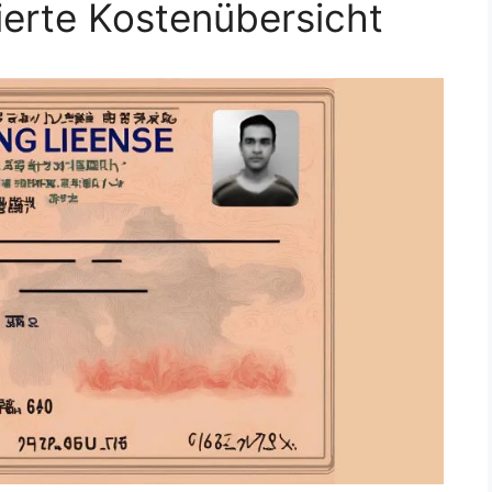
lierte Kostenübersicht