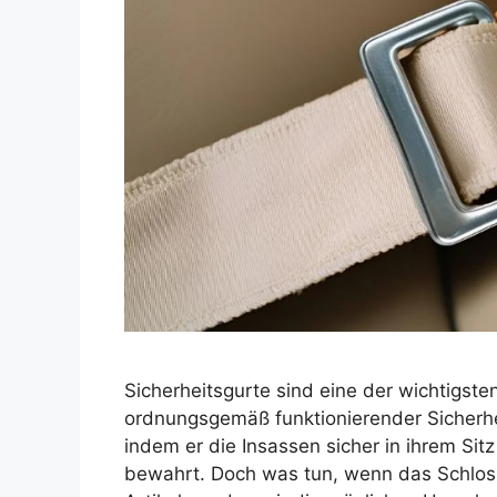
Sicherheitsgurte sind eine der wichtigst
ordnungsgemäß funktionierender Sicherhe
indem er die Insassen sicher in ihrem Si
bewahrt. Doch was tun, wenn das Schloss 