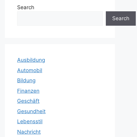
Search
Search
Ausbildung
Automobil
Bildung
Finanzen
Geschäft
Gesundheit
Lebensstil
Nachricht