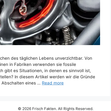
ichen des täglichen Lebens unverzichtbar. Von
nen in Fabriken verwenden sie fossile
gibt es Situationen, in denen es sinnvoll ist,
llen? In diesem Artikel werden wir die Gründe
s Abschalten eines …
Read more
© 2026 Frisch Fakten. All Rights Reserved.