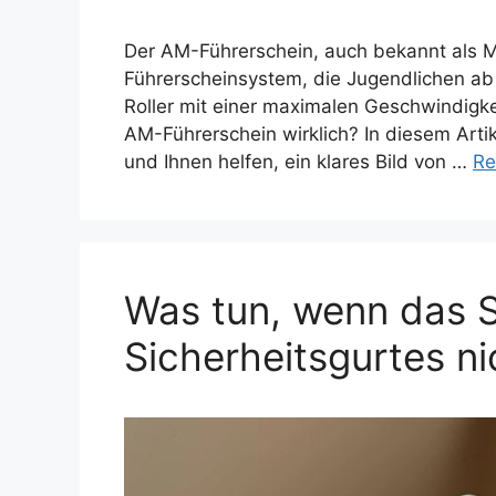
Der AM-Führerschein, auch bekannt als Mo
Führerscheinsystem, die Jugendlichen ab 
Roller mit einer maximalen Geschwindigkei
AM-Führerschein wirklich? In diesem Artik
und Ihnen helfen, ein klares Bild von …
Re
Was tun, wenn das S
Sicherheitsgurtes ni