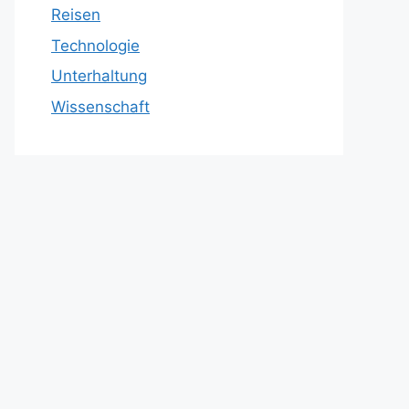
Reisen
Technologie
Unterhaltung
Wissenschaft