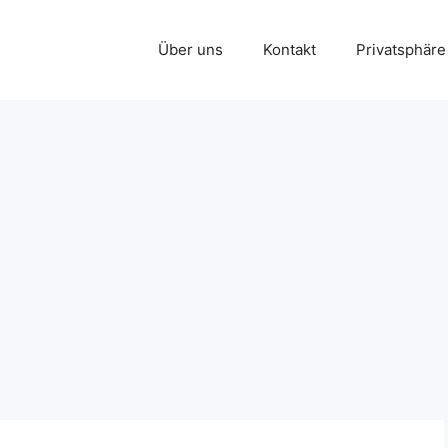
Über uns
Kontakt
Privatsphäre