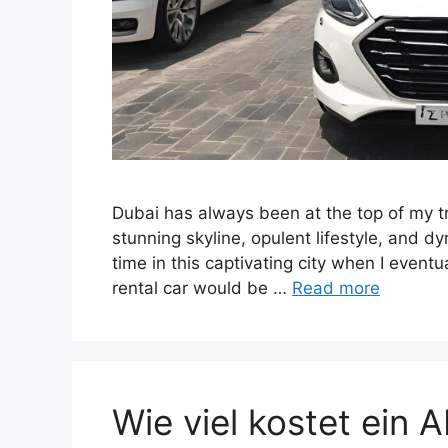
Dubai has always been at the top of my trav
stunning skyline, opulent lifestyle, and d
time in this captivating city when I eventua
rental car would be …
Read more
Wie viel kostet ein