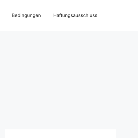
Bedingungen
Haftungsausschluss