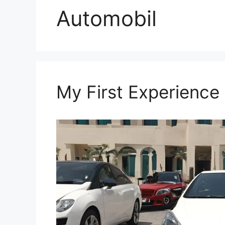
Automobil
My First Experience 