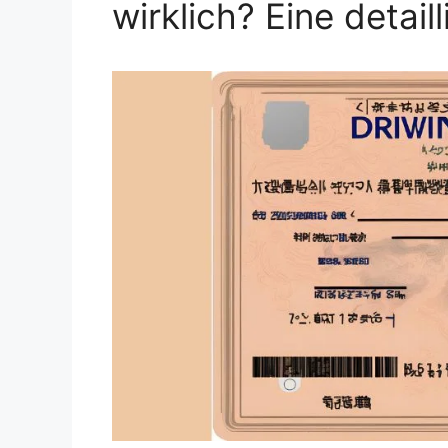
wirklich? Eine detail