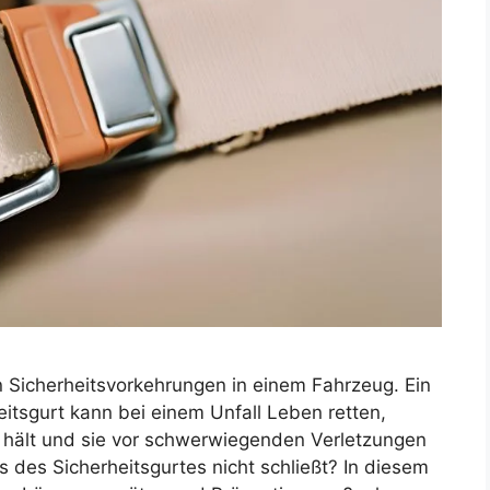
en Sicherheitsvorkehrungen in einem Fahrzeug. Ein
itsgurt kann bei einem Unfall Leben retten,
tz hält und sie vor schwerwiegenden Verletzungen
des Sicherheitsgurtes nicht schließt? In diesem