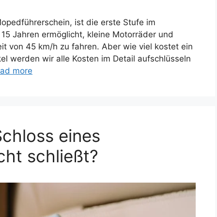
pedführerschein, ist die erste Stufe im
15 Jahren ermöglicht, kleine Motorräder und
t von 45 km/h zu fahren. Aber wie viel kostet ein
el werden wir alle Kosten im Detail aufschlüsseln
ad more
chloss eines
cht schließt?