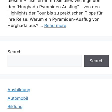
diesem Artikel erfahren Sie alles Wichtige über
den “Hurghada Pyramiden Ausflug” – von den
Highlights der Tour bis zu praktischen Tipps für
Ihre Reise. Warum ein Pyramiden-Ausflug von
Hurghada aus? …
Read more
Search
Search
Ausbildung
Automobil
Bildung