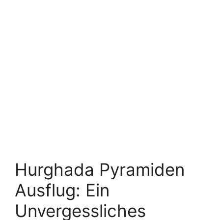
Hurghada Pyramiden
Ausflug: Ein
Unvergessliches