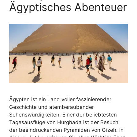
Ägyptisches Abenteuer
Ägypten ist ein Land voller faszinierender
Geschichte und atemberaubender
Sehenswürdigkeiten. Einer der beliebtesten
Tagesausflüge von Hurghada ist der Besuch
der beeindruckenden Pyramiden von Gizeh. In