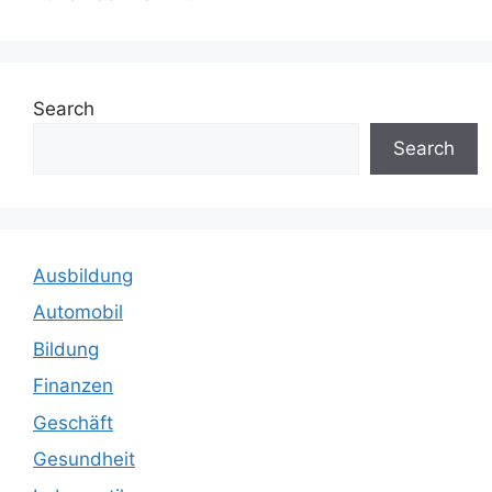
Search
Search
Ausbildung
Automobil
Bildung
Finanzen
Geschäft
Gesundheit