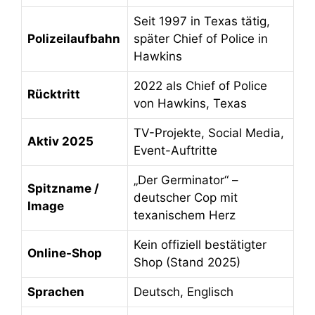
Seit 1997 in Texas tätig,
Polizeilaufbahn
später Chief of Police in
Hawkins
2022 als Chief of Police
Rücktritt
von Hawkins, Texas
TV-Projekte, Social Media,
Aktiv 2025
Event-Auftritte
„Der Germinator“ –
Spitzname /
deutscher Cop mit
Image
texanischem Herz
Kein offiziell bestätigter
Online-Shop
Shop (Stand 2025)
Sprachen
Deutsch, Englisch