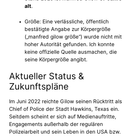
alt
.
Größe: Eine verlässliche, öffentlich
bestätigte Angabe zur Körpergröße
(„manfred gilow größe“) wurde nicht mit
hoher Autorität gefunden. Ich konnte
keine offizielle Quelle ausmachen, die
seine Körpergröße angibt.
Aktueller Status &
Zukunftspläne
Im Juni 2022 reichte Gilow seinen Rücktritt als
Chief of Police der Stadt Hawkins, Texas ein.
Seitdem scheint er sich auf Medienauftritte,
Engagements außerhalb der regulären
Polizeiarbeit und sein Leben in den USA bzw.