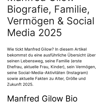
Biografie, Familie,
Vermögen & Social
Media 2025
Wie tickt Manfred Gilow? In diesem Artikel
bekommst du eine ausführliche Übersicht über
seinen Lebensweg, seine Familie (erste
Ehefrau, aktuelle Frau, Kinder), sein Vermögen,
seine Social-Media-Aktivitäten (Instagram)
sowie aktuelle Fakten zu Alter, Größe und
Zukunft 2025.
Manfred Gilow Bio