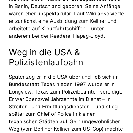
in Berlin, Deutschland geboren. Seine Anfänge
waren eher unspektakulär: Laut Wiki absolvierte
er zunächst eine Ausbildung zum Kellner und
arbeitete auf Kreuzfahrtschiffen – unter
anderem bei der Reederei Hapag‑Lloyd.
Weg in die USA &
Polizistenlaufbahn
Später zog er in die USA über und ließ sich im
Bundesstaat Texas nieder. 1997 wurde er in
Longview, Texas zum Polizeibeamten vereidigt.
Er war über zwei Jahrzehnte im Dienst – in
Streifen- und Ermittlungsdiensten – und stieg
später zum Chief of Police in kleinen
texanischen Städten auf. Sein ungewöhnlicher
Weg (vom Berliner Kellner zum US-Cop) machte