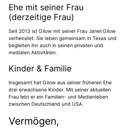
Ehe mit seiner Frau
(derzeitige Frau)
Seit 2013 ist Gilow mit seiner Frau Janet Gilow
verheiratet. Sie leben gemeinsam in Texas und
begleiten ihn auch in seinen privaten und
medialen Aktivitäten.
Kinder & Familie
Insgesamt hat Gilow aus seiner früheren Ehe
drei erwachsene Kinder. Mit seiner aktuellen
Frau lebt er ein Familien- und Medienleben
zwischen Deutschland und USA.
Vermögen,