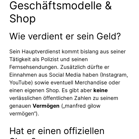
Geschäftsmodelle &
Shop
Wie verdient er sein Geld?
Sein Hauptverdienst kommt bislang aus seiner
Tätigkeit als Polizist und seinen
Fernsehsendungen. Zusätzlich dürfte er
Einnahmen aus Social Media haben (Instagram,
YouTube) sowie eventuell Merchandise oder
einen eigenen Shop. Es gibt aber
keine
verlässlichen öffentlichen Zahlen zu seinem
genauen
Vermögen
(„manfred gilow
vermögen“).
Hat er einen offiziellen