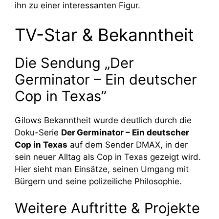
ihn zu einer interessanten Figur.
TV-Star & Bekanntheit
Die Sendung „Der
Germinator – Ein deutscher
Cop in Texas”
Gilows Bekanntheit wurde deutlich durch die
Doku-Serie
Der Germinator – Ein deutscher
Cop in Texas
auf dem Sender DMAX, in der
sein neuer Alltag als Cop in Texas gezeigt wird.
Hier sieht man Einsätze, seinen Umgang mit
Bürgern und seine polizeiliche Philosophie.
Weitere Auftritte & Projekte