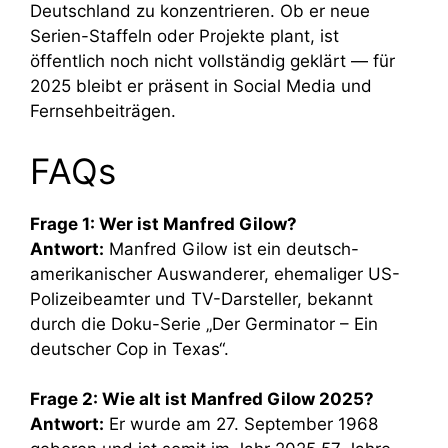
Deutschland zu konzentrieren. Ob er neue
Serien-Staffeln oder Projekte plant, ist
öffentlich noch nicht vollständig geklärt — für
2025 bleibt er präsent in Social Media und
Fernsehbeiträgen.
FAQs
Frage 1: Wer ist Manfred Gilow?
Antwort:
Manfred Gilow ist ein deutsch-
amerikanischer Auswanderer, ehemaliger US-
Polizeibeamter und TV-Darsteller, bekannt
durch die Doku-Serie „Der Germinator – Ein
deutscher Cop in Texas“.
Frage 2: Wie alt ist Manfred Gilow 2025?
Antwort:
Er wurde am 27. September 1968