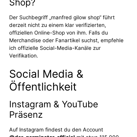
Shop?
Der Suchbegriff „manfred gilow shop“ führt
derzeit nicht zu einem klar verifizierten,
offiziellen Online-Shop von ihm. Falls du
Merchandise oder Fanartikel suchst, empfehle
ich offizielle Social-Media-Kanäle zur
Verifikation.
Social Media &
Öffentlichkeit
Instagram & YouTube
Präsenz
Auf Instagram findest du den Account