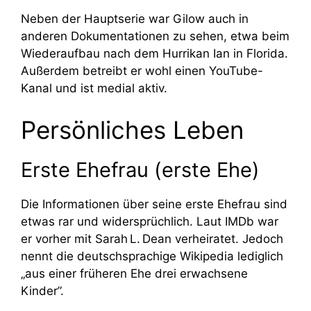
Neben der Hauptserie war Gilow auch in
anderen Dokumentationen zu sehen, etwa beim
Wiederaufbau nach dem Hurrikan Ian in Florida.
Außerdem betreibt er wohl einen YouTube-
Kanal und ist medial aktiv.
Persönliches Leben
Erste Ehefrau (erste Ehe)
Die Informationen über seine erste Ehefrau sind
etwas rar und widersprüchlich. Laut IMDb war
er vorher mit Sarah L. Dean verheiratet. Jedoch
nennt die deutschsprachige Wikipedia lediglich
„aus einer früheren Ehe drei erwachsene
Kinder”.