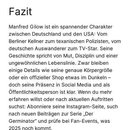
Fazit
Manfred Gilow ist ein spannender Charakter
zwischen Deutschland und den USA: Vom
Berliner Kellner zum texanischen Polizisten, vom
deutschen Auswanderer zum TV-Star. Seine
Geschichte spricht von Mut, Disziplin und einer
ungewöhnlichen Lebenslinie. Zwar bleiben
einige Details wie seine genaue Körpergröße
oder ein offizieller Shop etwas im Dunkeln –
doch seine Präsenz in Social Media und als
Öffentlichkeitsperson ist klar. Wenn du mehr
erfahren willst oder nach aktuellen Auftritten
suchst: Abonniere seine Instagram-Seite, such
nach neuen Beiträgen zur Serie „Der
Germinator“ und prüfe bei Fan-Events, was
2025 noch kommt.