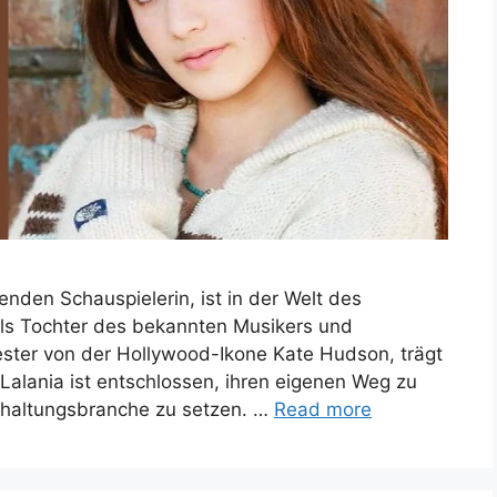
nden Schauspielerin, ist in der Welt des
s Tochter des bekannten Musikers und
ster von der Hollywood-Ikone Kate Hudson, trägt
alania ist entschlossen, ihren eigenen Weg zu
rhaltungsbranche zu setzen. …
Read more