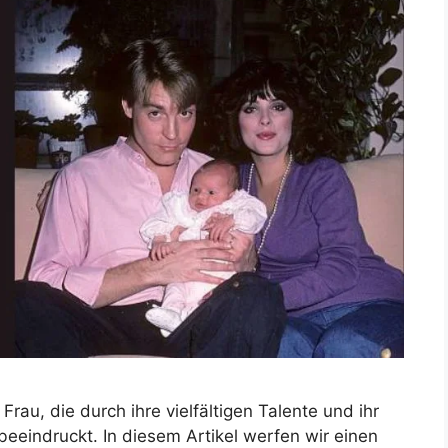
rau, die durch ihre vielfältigen Talente und ihr
eindruckt. In diesem Artikel werfen wir einen