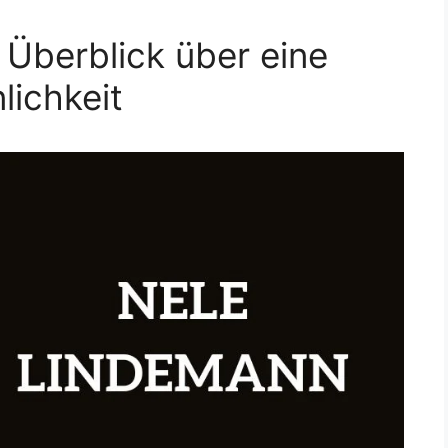
 Überblick über eine
lichkeit