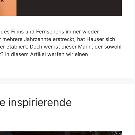
lt des Films und Fernsehens immer wieder
er mehrere Jahrzehnte erstreckt, hat Hauser sich
eler etabliert. Doch wer ist dieser Mann, der sowohl
rt? In diesem Artikel werfen wir einen
e inspirierende