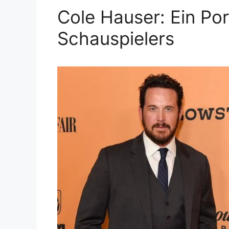
Cole Hauser: Ein Por
Schauspielers