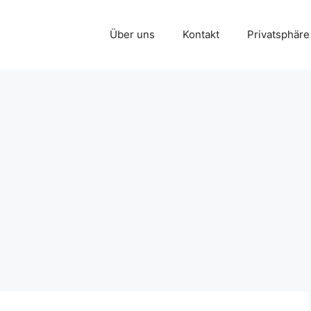
Über uns
Kontakt
Privatsphäre