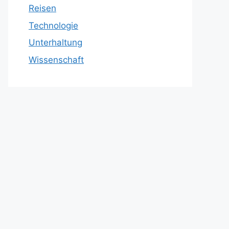
Reisen
Technologie
Unterhaltung
Wissenschaft