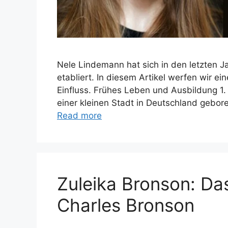
Nele Lindemann hat sich in den letzten J
etabliert. In diesem Artikel werfen wir ein
Einfluss. Frühes Leben und Ausbildung 1.
einer kleinen Stadt in Deutschland gebore
Read more
Zuleika Bronson: Da
Charles Bronson