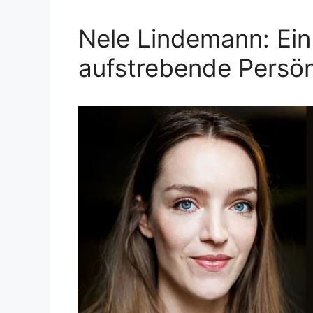
Nele Lindemann: Ein
aufstrebende Persön