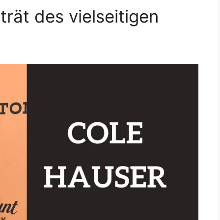
trät des vielseitigen