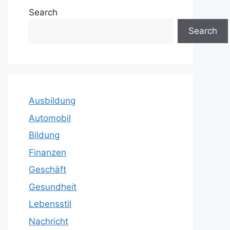
Search
Search
Ausbildung
Automobil
Bildung
Finanzen
Geschäft
Gesundheit
Lebensstil
Nachricht