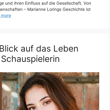
olge und ihren Einfluss auf die Gesellschaft. Von
ngenschaften – Marianne Lorings Geschichte ist
 more
Blick auf das Leben
 Schauspielerin