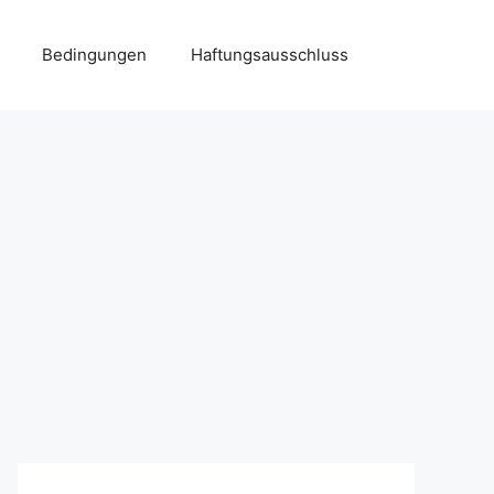
Bedingungen
Haftungsausschluss