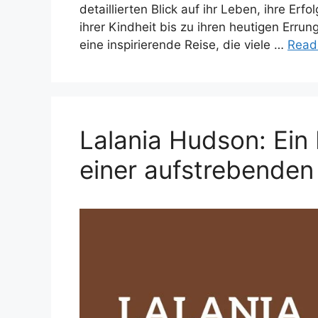
detaillierten Blick auf ihr Leben, ihre Erf
ihrer Kindheit bis zu ihren heutigen Erru
eine inspirierende Reise, die viele …
Read
Lalania Hudson: Ein 
einer aufstrebenden