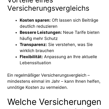
Versicherungsvergleichs
Kosten sparen:
Oft lassen sich Beiträge
deutlich reduzieren
Bessere Leistungen:
Neue Tarife bieten
häufig mehr Schutz
Transparenz:
Sie verstehen, was Sie
wirklich brauchen
Flexibilität:
Anpassung an Ihre aktuelle
Lebenssituation
Ein regelmäßiger Versicherungsvergleich –
mindestens einmal im Jahr – kann Ihnen helfen,
unnötige Kosten zu vermeiden.
Welche Versicherungen