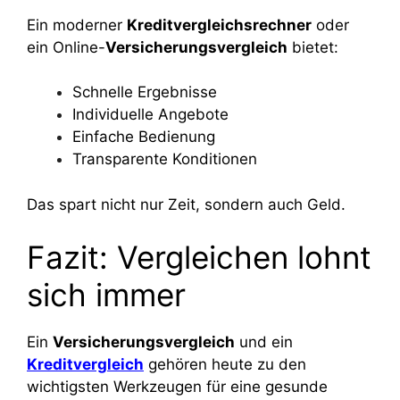
Ein moderner
Kreditvergleichsrechner
oder
ein Online-
Versicherungsvergleich
bietet:
Schnelle Ergebnisse
Individuelle Angebote
Einfache Bedienung
Transparente Konditionen
Das spart nicht nur Zeit, sondern auch Geld.
Fazit: Vergleichen lohnt
sich immer
Ein
Versicherungsvergleich
und ein
Kreditvergleich
gehören heute zu den
wichtigsten Werkzeugen für eine gesunde