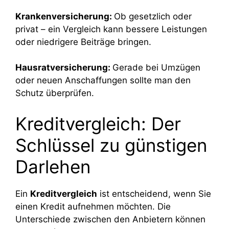
Krankenversicherung:
Ob gesetzlich oder
privat – ein Vergleich kann bessere Leistungen
oder niedrigere Beiträge bringen.
Hausratversicherung:
Gerade bei Umzügen
oder neuen Anschaffungen sollte man den
Schutz überprüfen.
Kreditvergleich: Der
Schlüssel zu günstigen
Darlehen
Ein
Kreditvergleich
ist entscheidend, wenn Sie
einen Kredit aufnehmen möchten. Die
Unterschiede zwischen den Anbietern können