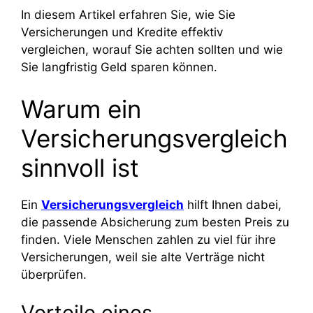
In diesem Artikel erfahren Sie, wie Sie
Versicherungen und Kredite effektiv
vergleichen, worauf Sie achten sollten und wie
Sie langfristig Geld sparen können.
Warum ein
Versicherungsvergleich
sinnvoll ist
Ein
Versicherungsvergleich
hilft Ihnen dabei,
die passende Absicherung zum besten Preis zu
finden. Viele Menschen zahlen zu viel für ihre
Versicherungen, weil sie alte Verträge nicht
überprüfen.
Vorteile eines