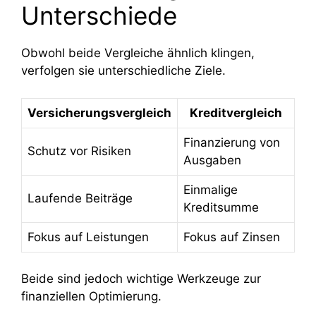
Unterschiede
Obwohl beide Vergleiche ähnlich klingen,
verfolgen sie unterschiedliche Ziele.
Versicherungsvergleich
Kreditvergleich
Finanzierung von
Schutz vor Risiken
Ausgaben
Einmalige
Laufende Beiträge
Kreditsumme
Fokus auf Leistungen
Fokus auf Zinsen
Beide sind jedoch wichtige Werkzeuge zur
finanziellen Optimierung.