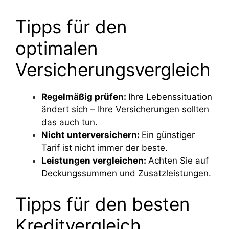
Tipps für den
optimalen
Versicherungsvergleich
Regelmäßig prüfen:
Ihre Lebenssituation
ändert sich – Ihre Versicherungen sollten
das auch tun.
Nicht unterversichern:
Ein günstiger
Tarif ist nicht immer der beste.
Leistungen vergleichen:
Achten Sie auf
Deckungssummen und Zusatzleistungen.
Tipps für den besten
Kreditvergleich