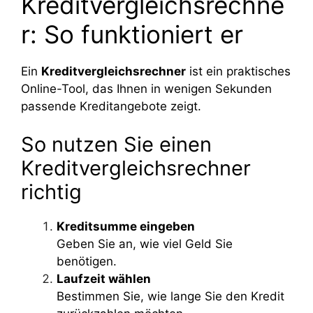
Kreditvergleichsrechne
r: So funktioniert er
Ein
Kreditvergleichsrechner
ist ein praktisches
Online-Tool, das Ihnen in wenigen Sekunden
passende Kreditangebote zeigt.
So nutzen Sie einen
Kreditvergleichsrechner
richtig
Kreditsumme eingeben
Geben Sie an, wie viel Geld Sie
benötigen.
Laufzeit wählen
Bestimmen Sie, wie lange Sie den Kredit