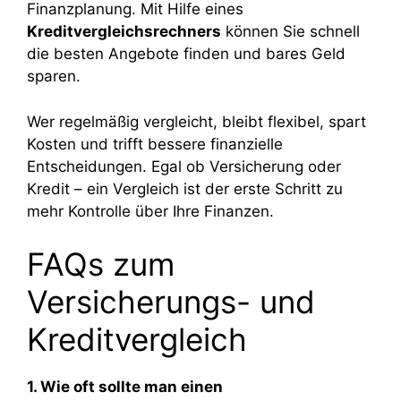
Finanzplanung. Mit Hilfe eines
Kreditvergleichsrechners
können Sie schnell
die besten Angebote finden und bares Geld
sparen.
Wer regelmäßig vergleicht, bleibt flexibel, spart
Kosten und trifft bessere finanzielle
Entscheidungen. Egal ob Versicherung oder
Kredit – ein Vergleich ist der erste Schritt zu
mehr Kontrolle über Ihre Finanzen.
FAQs zum
Versicherungs- und
Kreditvergleich
1. Wie oft sollte man einen