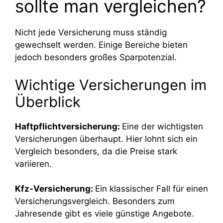
sollte man vergleichen?
Nicht jede Versicherung muss ständig
gewechselt werden. Einige Bereiche bieten
jedoch besonders großes Sparpotenzial.
Wichtige Versicherungen im
Überblick
Haftpflichtversicherung:
Eine der wichtigsten
Versicherungen überhaupt. Hier lohnt sich ein
Vergleich besonders, da die Preise stark
variieren.
Kfz-Versicherung:
Ein klassischer Fall für einen
Versicherungsvergleich. Besonders zum
Jahresende gibt es viele günstige Angebote.