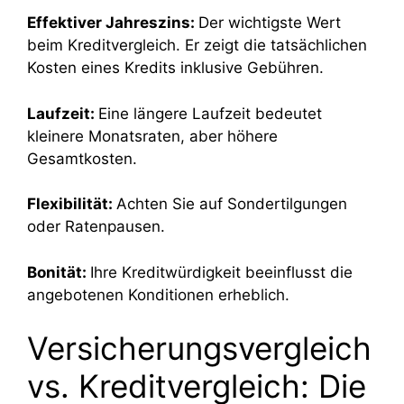
Effektiver Jahreszins:
Der wichtigste Wert
beim Kreditvergleich. Er zeigt die tatsächlichen
Kosten eines Kredits inklusive Gebühren.
Laufzeit:
Eine längere Laufzeit bedeutet
kleinere Monatsraten, aber höhere
Gesamtkosten.
Flexibilität:
Achten Sie auf Sondertilgungen
oder Ratenpausen.
Bonität:
Ihre Kreditwürdigkeit beeinflusst die
angebotenen Konditionen erheblich.
Versicherungsvergleich
vs. Kreditvergleich: Die