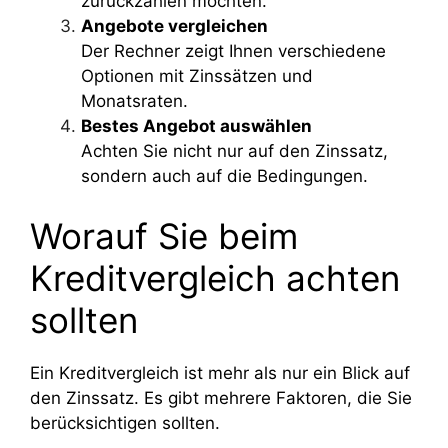
zurückzahlen möchten.
Angebote vergleichen
Der Rechner zeigt Ihnen verschiedene
Optionen mit Zinssätzen und
Monatsraten.
Bestes Angebot auswählen
Achten Sie nicht nur auf den Zinssatz,
sondern auch auf die Bedingungen.
Worauf Sie beim
Kreditvergleich achten
sollten
Ein Kreditvergleich ist mehr als nur ein Blick auf
den Zinssatz. Es gibt mehrere Faktoren, die Sie
berücksichtigen sollten.