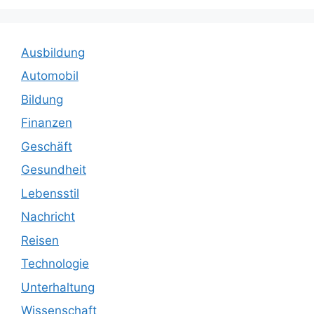
Ausbildung
Automobil
Bildung
Finanzen
Geschäft
Gesundheit
Lebensstil
Nachricht
Reisen
Technologie
Unterhaltung
Wissenschaft