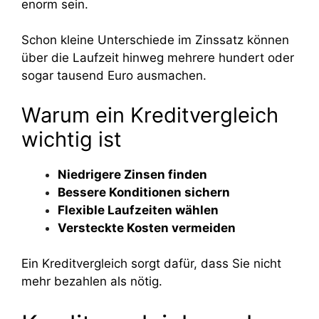
enorm sein.
Schon kleine Unterschiede im Zinssatz können
über die Laufzeit hinweg mehrere hundert oder
sogar tausend Euro ausmachen.
Warum ein Kreditvergleich
wichtig ist
Niedrigere Zinsen finden
Bessere Konditionen sichern
Flexible Laufzeiten wählen
Versteckte Kosten vermeiden
Ein Kreditvergleich sorgt dafür, dass Sie nicht
mehr bezahlen als nötig.