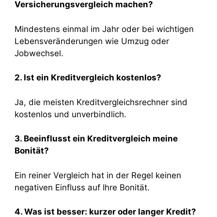
Versicherungsvergleich machen?
Mindestens einmal im Jahr oder bei wichtigen
Lebensveränderungen wie Umzug oder
Jobwechsel.
2. Ist ein Kreditvergleich kostenlos?
Ja, die meisten Kreditvergleichsrechner sind
kostenlos und unverbindlich.
3. Beeinflusst ein Kreditvergleich meine
Bonität?
Ein reiner Vergleich hat in der Regel keinen
negativen Einfluss auf Ihre Bonität.
4. Was ist besser: kurzer oder langer Kredit?