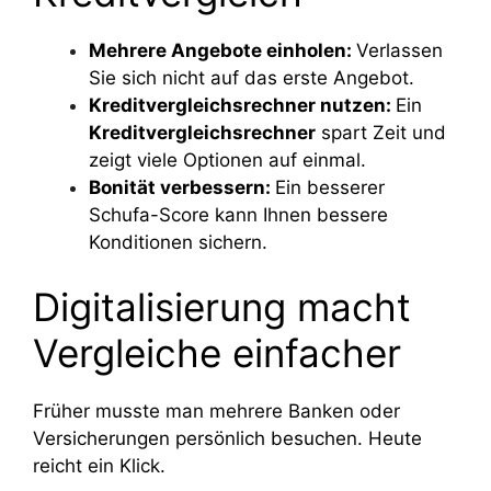
Mehrere Angebote einholen:
Verlassen
Sie sich nicht auf das erste Angebot.
Kreditvergleichsrechner nutzen:
Ein
Kreditvergleichsrechner
spart Zeit und
zeigt viele Optionen auf einmal.
Bonität verbessern:
Ein besserer
Schufa-Score kann Ihnen bessere
Konditionen sichern.
Digitalisierung macht
Vergleiche einfacher
Früher musste man mehrere Banken oder
Versicherungen persönlich besuchen. Heute
reicht ein Klick.