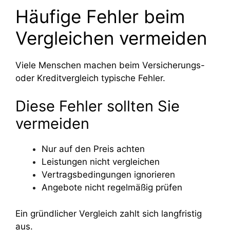
Häufige Fehler beim
Vergleichen vermeiden
Viele Menschen machen beim Versicherungs-
oder Kreditvergleich typische Fehler.
Diese Fehler sollten Sie
vermeiden
Nur auf den Preis achten
Leistungen nicht vergleichen
Vertragsbedingungen ignorieren
Angebote nicht regelmäßig prüfen
Ein gründlicher Vergleich zahlt sich langfristig
aus.