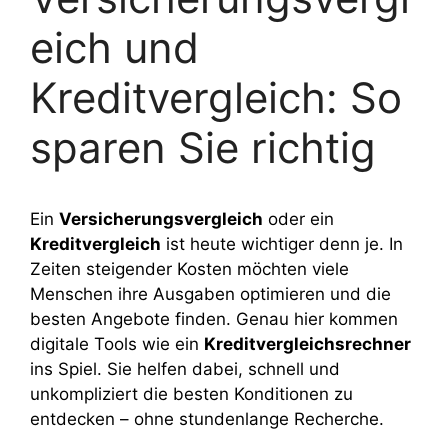
eich und
Kreditvergleich: So
sparen Sie richtig
Ein
Versicherungsvergleich
oder ein
Kreditvergleich
ist heute wichtiger denn je. In
Zeiten steigender Kosten möchten viele
Menschen ihre Ausgaben optimieren und die
besten Angebote finden. Genau hier kommen
digitale Tools wie ein
Kreditvergleichsrechner
ins Spiel. Sie helfen dabei, schnell und
unkompliziert die besten Konditionen zu
entdecken – ohne stundenlange Recherche.