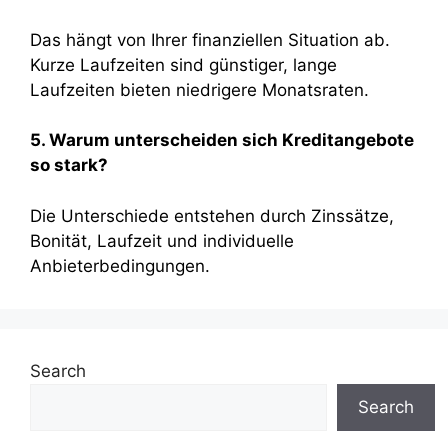
Das hängt von Ihrer finanziellen Situation ab.
Kurze Laufzeiten sind günstiger, lange
Laufzeiten bieten niedrigere Monatsraten.
5. Warum unterscheiden sich Kreditangebote
so stark?
Die Unterschiede entstehen durch Zinssätze,
Bonität, Laufzeit und individuelle
Anbieterbedingungen.
Search
Search