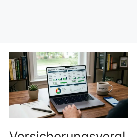
Versicherungsvergl