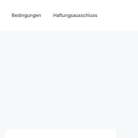
Bedingungen
Haftungsausschluss