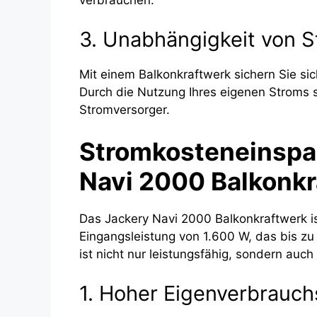
verbrauchen.
3. Unabhängigkeit von 
Mit einem Balkonkraftwerk sichern Sie s
Durch die Nutzung Ihres eigenen Stroms 
Stromversorger.
Stromkosteneinspa
Navi 2000 Balkonk
Das Jackery Navi 2000 Balkonkraftwerk ist
Eingangsleistung von 1.600 W, das bis z
ist nicht nur leistungsfähig, sondern auch
1. Hoher Eigenverbrauch