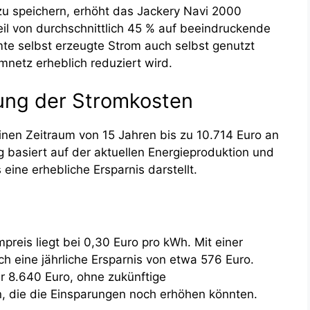
zu speichern, erhöht das Jackery Navi 2000
il von durchschnittlich 45 % auf beeindruckende
te selbst erzeugte Strom auch selbst genutzt
netz erheblich reduziert wird.
rung der Stromkosten
nen Zeitraum von 15 Jahren bis zu 10.714 Euro an
 basiert auf der aktuellen Energieproduktion und
eine erhebliche Ersparnis darstellt.
reis liegt bei 0,30 Euro pro kWh. Mit einer
h eine jährliche Ersparnis von etwa 576 Euro.
r 8.640 Euro, ohne zukünftige
, die die Einsparungen noch erhöhen könnten.