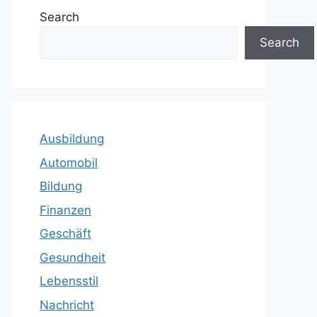
Search
Search
Ausbildung
Automobil
Bildung
Finanzen
Geschäft
Gesundheit
Lebensstil
Nachricht