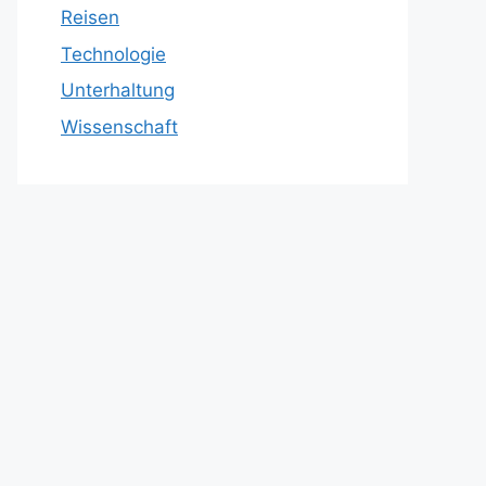
Reisen
Technologie
Unterhaltung
Wissenschaft