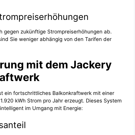
Strompreiserhöhungen
ich gegen zukünftige Strompreiserhöhungen ab.
sind Sie weniger abhängig von den Tarifen der
rung mit dem Jackery
raftwerk
 ein fortschrittliches Balkonkraftwerk mit einer
u 1.920 kWh Strom pro Jahr erzeugt. Dieses System
 intelligent im Umgang mit Energie:
santeil