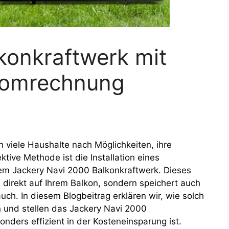
konkraftwerk mit
tromrechnung
 viele Haushalte nach Möglichkeiten, ihre
tive Methode ist die Installation eines
em Jackery Navi 2000 Balkonkraftwerk. Dieses
 direkt auf Ihrem Balkon, sondern speichert auch
ch. In diesem Blogbeitrag erklären wir, wie solch
 und stellen das Jackery Navi 2000
onders effizient in der Kosteneinsparung ist.