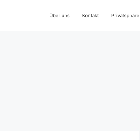
Über uns
Kontakt
Privatsphäre